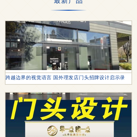
跨越边界的视觉语言 国外理发店门头招牌设计启示录