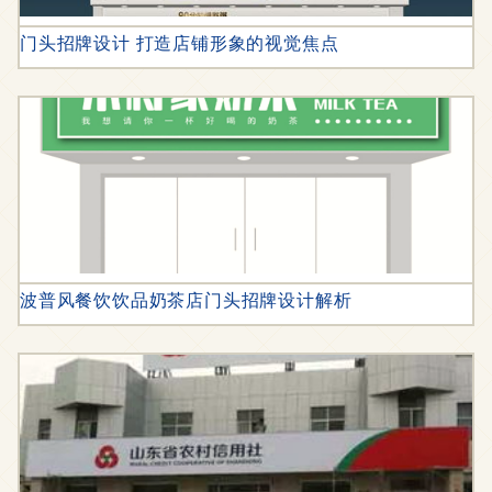
门头招牌设计 打造店铺形象的视觉焦点
波普风餐饮饮品奶茶店门头招牌设计解析