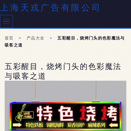
上海天戎广告有限公司
首页
>
产品大全
>
五彩醒目，烧烤门头的色彩魔法与
吸客之道
五彩醒目，烧烤门头的色彩魔法
与吸客之道